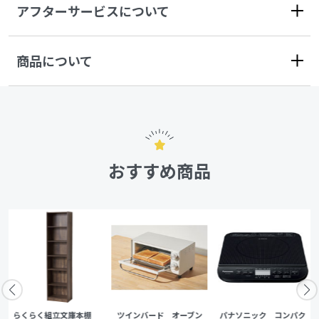
アフターサービスについて
商品について
おすすめ商品
らくらく組立文庫本棚
ツインバード オーブン
パナソニック コンパク