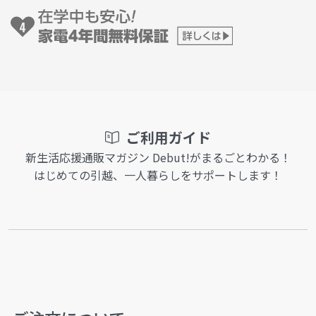
ご利用ガイド
新生活応援通販マガジン Debut!がまるごとわかる！
はじめての引越、一人暮らしをサポートします！