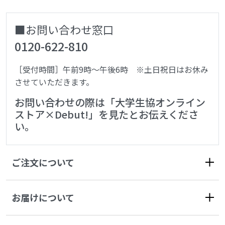
■お問い合わせ窓口
0120-622-810
［受付時間］午前9時～午後6時 ※土日祝日はお休み
させていただきます。
お問い合わせの際は「大学生協オンライン
ストア×Debut!」を見たとお伝えくださ
い。
ご注文について
お届けについて