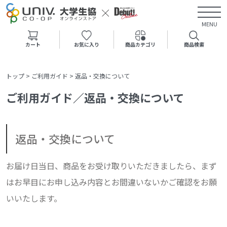
MENU
カート
お気に入り
商品カテゴリ
商品検索
トップ
>
ご利用ガイド
>
返品・交換について
ご利用ガイド／返品・交換について
返品・交換について
お届け日当日、商品をお受け取りいただきましたら、まず
はお早目にお申し込み内容とお間違いないかご確認をお願
いいたします。