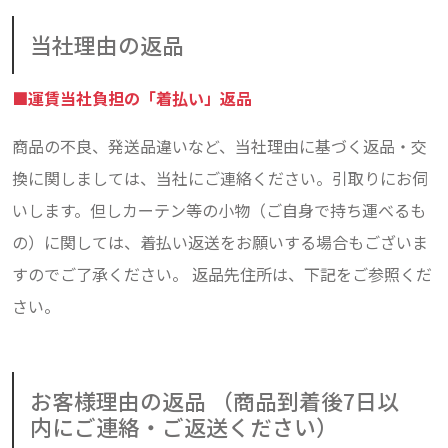
当社理由の返品
■運賃当社負担の「着払い」返品
商品の不良、発送品違いなど、当社理由に基づく返品・交
換に関しましては、当社にご連絡ください。引取りにお伺
いします。但しカーテン等の小物（ご自身で持ち運べるも
の）に関しては、着払い返送をお願いする場合もございま
すのでご了承ください。 返品先住所は、下記をご参照くだ
さい。
お客様理由の返品 （商品到着後7日以
内にご連絡・ご返送ください）