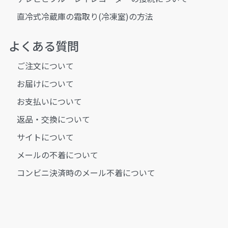
直冷式冷蔵庫の霜取り(冷凍室)の方法
よくある質問
ご注文について
お届けについて
お支払いについて
返品・交換について
サイトについて
メールの不着について
コンビニ決済時のメール不着について