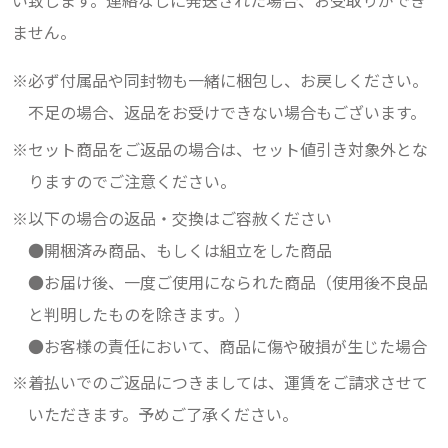
い致します。連絡なしに発送された場合、お受取りができ
ません。
必ず付属品や同封物も一緒に梱包し、お戻しください。
不足の場合、返品をお受けできない場合もございます。
セット商品をご返品の場合は、セット値引き対象外とな
りますのでご注意ください。
以下の場合の返品・交換はご容赦ください
●開梱済み商品、もしくは組立をした商品
●お届け後、一度ご使用になられた商品（使用後不良品
と判明したものを除きます。）
●お客様の責任において、商品に傷や破損が生じた場合
着払いでのご返品につきましては、運賃をご請求させて
いただきます。予めご了承ください。