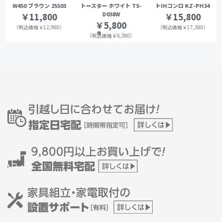
W450 ブラウン 25503
トースター ホワイト TS-
トIHコンロ KZ-PH34
D038W
￥11,800
￥15,800
￥5,800
（税込価格￥12,980）
（税込価格￥17,380）
（税込価格￥6,380）