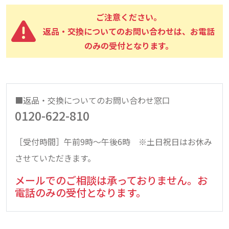
ご注意ください。
返品・交換についてのお問い合わせは、お電話
のみの受付となります。
■返品・交換についてのお問い合わせ窓口
0120-622-810
［受付時間］午前9時～午後6時 ※土日祝日はお休み
させていただきます。
メールでのご相談は承っておりません。お
電話のみの受付となります。