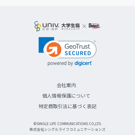
会社案内
個人情報保護について
特定商取引法に基づく表記
©SINGLE LIFE COMMUNICATIONS CO,LTD.
株式会社シングルライフコミュニケーションズ