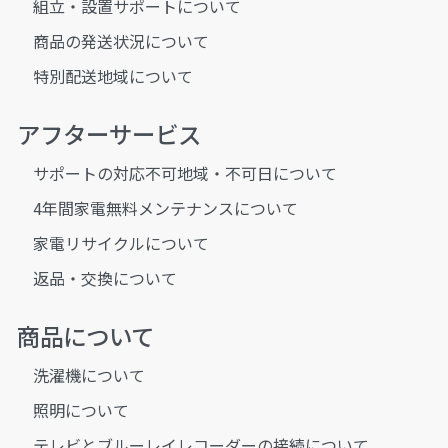
組立・設置サポートについて
商品の発送状況について
特別配送地域について
アフターサービス
サポートの対応不可地域・不可日について
4年間家電無料メンテナンスについて
家電リサイクルについて
返品・交換について
商品について
洗濯機について
照明について
テレビとブルーレイレコーダーの接続について