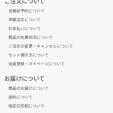
ご注文について
合格前予約について
早期注文について
お支払いについて
商品の在庫状況について
ご注文の変更・キャンセルについて
セット値引きについて
会員登録・マイページについて
お届けについて
商品のお届けについて
送料について
指定日宅配について