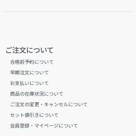
ご注文について
合格前予約について
早期注文について
お支払いについて
商品の在庫状況について
ご注文の変更・キャンセルについて
セット値引きについて
会員登録・マイページについて