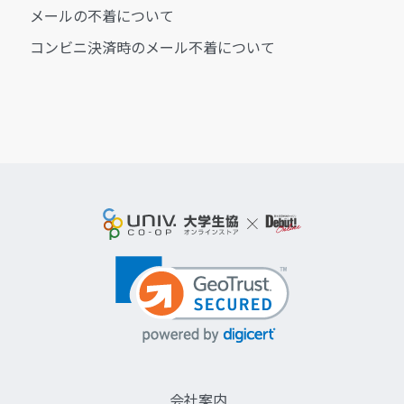
メールの不着について
コンビニ決済時のメール不着について
会社案内