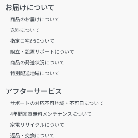
お届けについて
商品のお届けについて
送料について
指定日宅配について
組立・設置サポートについて
商品の発送状況について
特別配送地域について
アフターサービス
サポートの対応不可地域・不可日について
4年間家電無料メンテナンスについて
家電リサイクルについて
返品・交換について