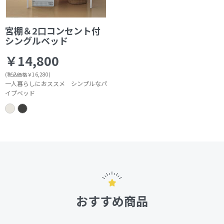
宮棚＆2口コンセント付
シングルベッド
￥14,800
(税込価格￥16,280)
一人暮らしにおススメ シンプルなパ
イプベッド
おすすめ商品