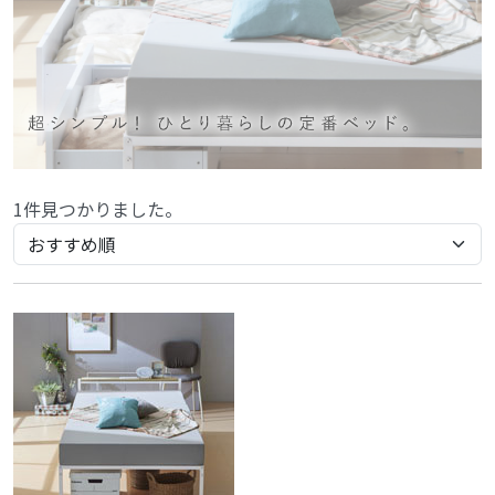
1件見つかりました。