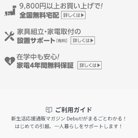
ご利用ガイド
新生活応援通販マガジン Debut!がまるごとわかる！
はじめての引越、一人暮らしをサポートします！