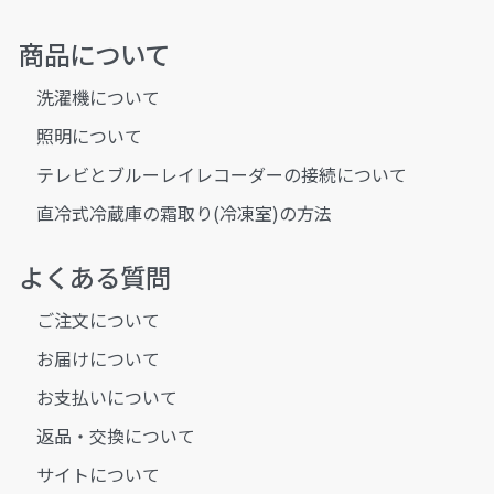
商品について
洗濯機について
照明について
テレビとブルーレイレコーダーの接続について
直冷式冷蔵庫の霜取り(冷凍室)の方法
よくある質問
ご注文について
お届けについて
お支払いについて
返品・交換について
サイトについて