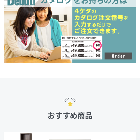
おすすめ商品