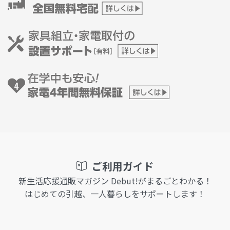
ご利用ガイド
新生活応援通販マガジン Debut!がまるごとわかる！
はじめての引越、一人暮らしをサポートします！