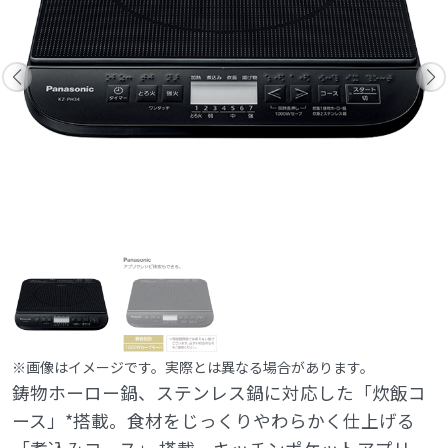
※画像はイメージです。実際とは異なる場合があります。
鋳物ホーロー鍋、ステンレス鍋に対応した「炊飯コ
ース」*搭載。食材をじっくりやわらかく仕上げる