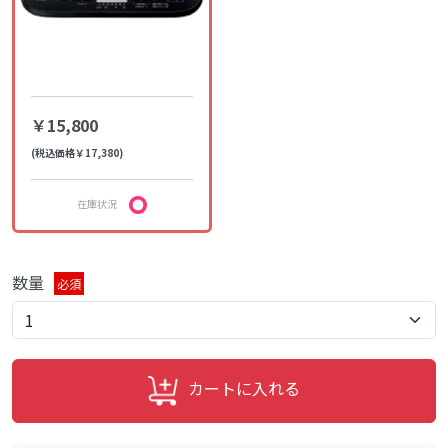
￥15,800
(税込価格￥17,380)
在庫状況
数量
必須
カートに入れる