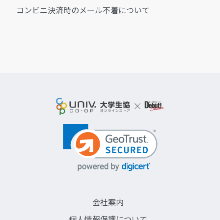
コンビニ決済時のメール不着について
会社案内
個人情報保護について