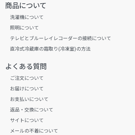
商品について
洗濯機について
照明について
テレビとブルーレイレコーダーの接続について
直冷式冷蔵庫の霜取り(冷凍室)の方法
よくある質問
ご注文について
お届けについて
お支払いについて
返品・交換について
サイトについて
メールの不着について