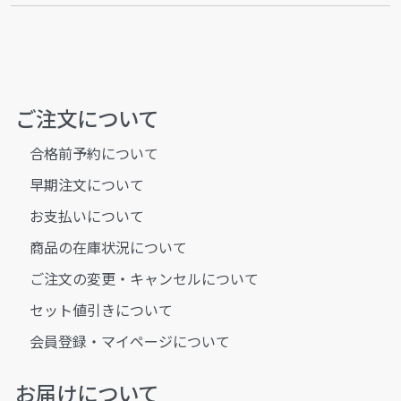
ご注文について
合格前予約について
早期注文について
お支払いについて
商品の在庫状況について
ご注文の変更・キャンセルについて
セット値引きについて
会員登録・マイページについて
お届けについて