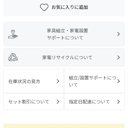
お気に入りに追加
家具組立・家電設置
サポートについて
家電リサイクルについて
組立/設置サポートにつ
在庫状況の見方
いて
セット割引について
指定日配達について