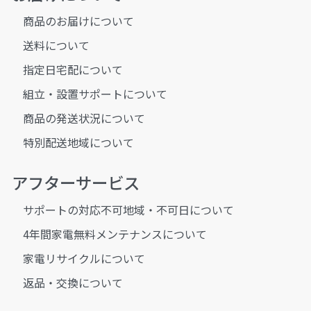
商品のお届けについて
送料について
指定日宅配について
組立・設置サポートについて
商品の発送状況について
特別配送地域について
アフターサービス
サポートの対応不可地域・不可日について
4年間家電無料メンテナンスについて
家電リサイクルについて
返品・交換について