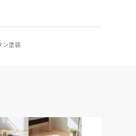
レタン塗装