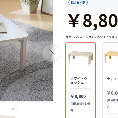
指定日宅配
￥8,80
カラーバリエーション：
ホワイトウォッ
ホワイトウ
ナチュ
ォッシュ
￥8,8
￥8,800
(税込価格
(税込価格￥9,68
0)
0)