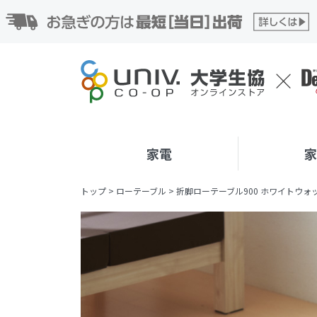
家電
トップ
>
ローテーブル
>
折脚ローテーブル900 ホワイトウォッシュ