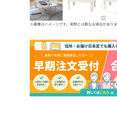
※画像はイメージです。実際とは異なる場合があり