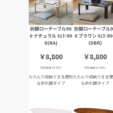
折脚ローテーブル90
折脚ローテーブル9
0 ナチュラル SLT-90
0 ブラウン SLT-90
0(NA)
(DBR)
￥8,800
￥8,800
(税込価格￥9,680)
(税込価格￥9,680)
たたんで収納できる便利
たたんで収納できる
な折れ脚タイプ
な折れ脚タイプ