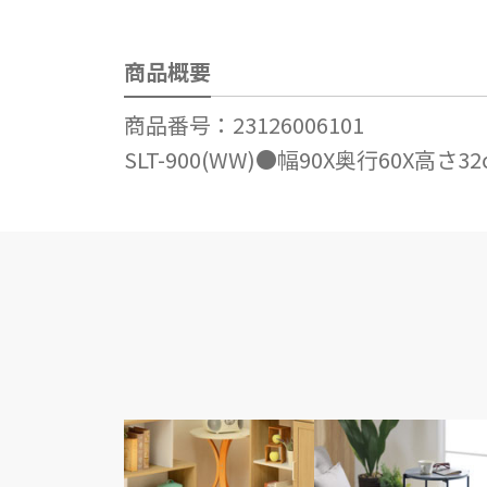
商品概要
商品番号：23126006101
SLT-900(WW)●幅90X奥行60