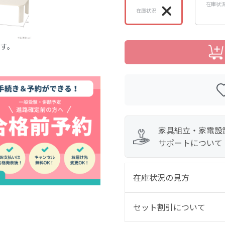
在庫状
在庫状況
ます。
家具組立・家電設
サポートについて
在庫状況の見方
セット割引について