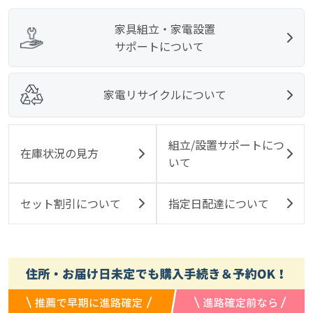
家具組立・家電設置
サポートについて
家電リサイクルについて
組立/設置サポートにつ
在庫状況の見方
いて
セット割引について
指定日配達について