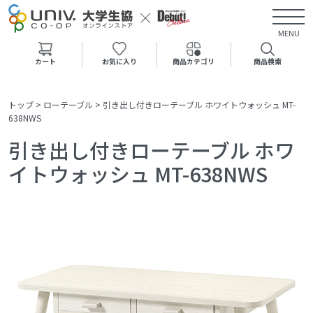
MENU
カート
お気に入り
商品カテゴリ
商品検索
トップ
>
ローテーブル
>
引き出し付きローテーブル ホワイトウォッシュ MT-
638NWS
引き出し付きローテーブル ホワ
イトウォッシュ MT-638NWS