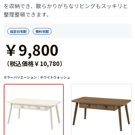
を収納でき、散らかりがちなリビングもスッキリと
整理整頓できます。
指定日宅配
無料宅配
￥9,800
（税込価格￥10,780）
カラーバリエーション：
ホワイトウォッシュ