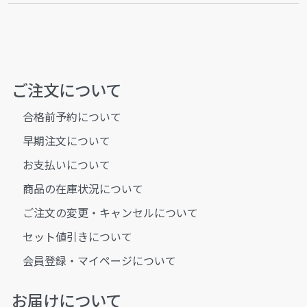
ご注文について
合格前予約について
早期注文について
お支払いについて
商品の在庫状況について
ご注文の変更・キャンセルについて
セット値引きについて
会員登録・マイページについて
お届けについて