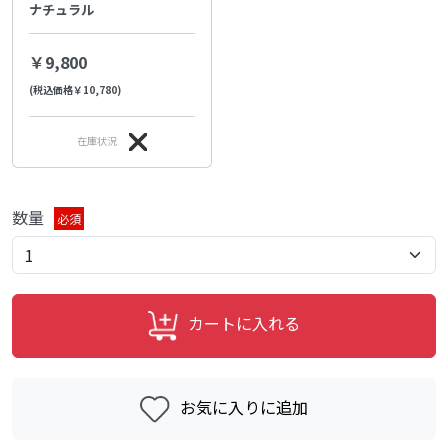
ナチュラル
￥9,800
(税込価格￥10,780)
在庫状況
数量
必須
カートに入れる
お気に入りに追加