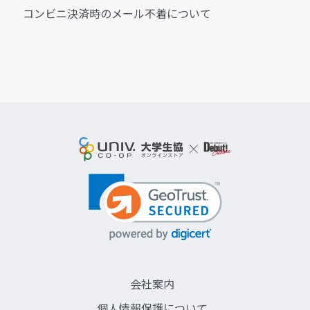
コンビニ決済時のメール不着について
会社案内
個人情報保護について