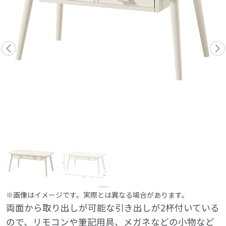
※画像はイメージです。実際とは異なる場合があります。
両面から取り出しが可能な引き出しが2杯付いている
ので、リモコンや筆記用具、メガネなどの小物など