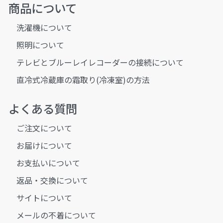
商品について
洗濯機について
照明について
テレビとブルーレイレコーダーの接続について
直冷式冷蔵庫の霜取り(冷凍室)の方法
よくある質問
ご注文について
お届けについて
お支払いについて
返品・交換について
サイトについて
メールの不着について