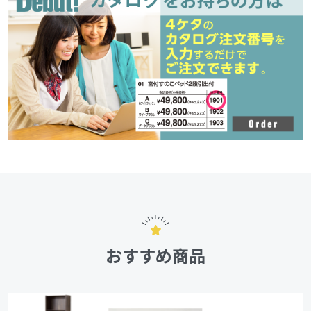
おすすめ商品