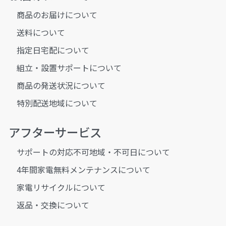
商品のお届けについて
送料について
指定日宅配について
組立・設置サポートについて
商品の発送状況について
特別配送地域について
アフターサービス
サポートの対応不可地域・不可日について
4年間家電無料メンテナンスについて
家電リサイクルについて
返品・交換について