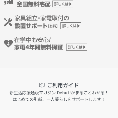
ご利用ガイド
新生活応援通販マガジン Debut!がまるごとわかる！
はじめての引越、一人暮らしをサポートします！