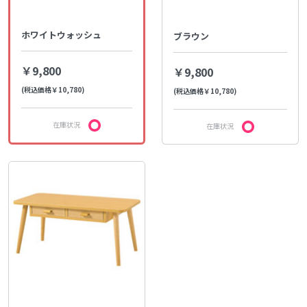
ホワイトウォッシュ
ブラウン
￥9,800
￥9,800
(税込価格￥10,780)
(税込価格￥10,780)
在庫状況
在庫状況