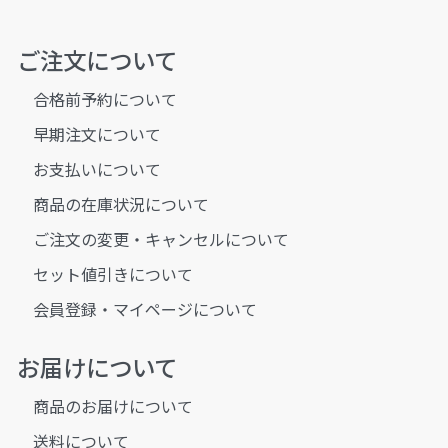
ご注文について
合格前予約について
早期注文について
お支払いについて
商品の在庫状況について
ご注文の変更・キャンセルについて
セット値引きについて
会員登録・マイページについて
お届けについて
商品のお届けについて
送料について