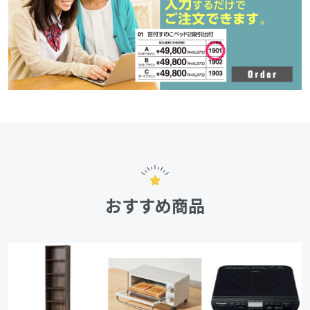
おすすめ商品