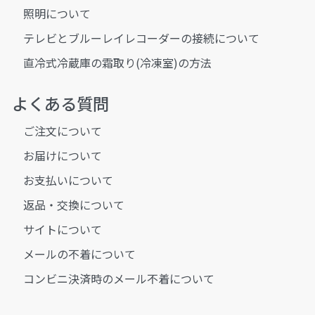
照明について
テレビとブルーレイレコーダーの接続について
直冷式冷蔵庫の霜取り(冷凍室)の方法
よくある質問
ご注文について
お届けについて
お支払いについて
返品・交換について
サイトについて
メールの不着について
コンビニ決済時のメール不着について