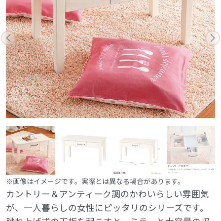
※画像はイメージです。実際とは異なる場合があります。
カントリー＆アンティーク調のかわいらしい雰囲気
が、一人暮らしの女性にピッタリのシリーズです。