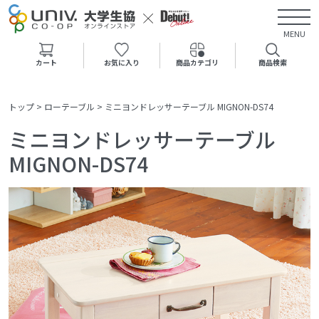
MENU
カート
お気に入り
商品カテゴリ
商品検索
トップ
>
ローテーブル
>
ミニヨンドレッサーテーブル MIGNON-DS74
ミニヨンドレッサーテーブル
MIGNON-DS74