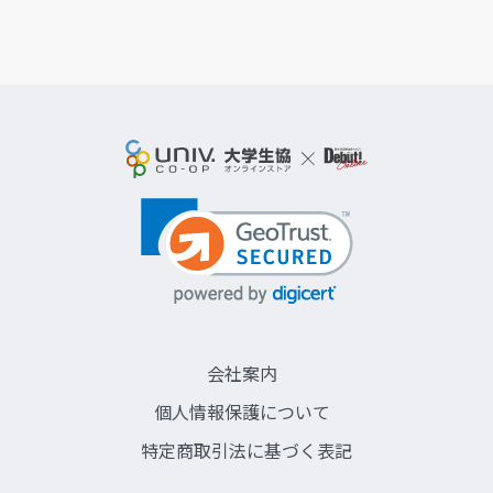
会社案内
個人情報保護について
特定商取引法に基づく表記