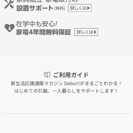
ご利用ガイド
新生活応援通販マガジン Debut!がまるごとわかる！
はじめての引越、一人暮らしをサポートします！