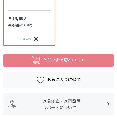
￥14,800
(税込価格￥16,280)
在庫状況
ただいま品切れ中です
お気に入りに追加
家具組立・家電設置
サポートについて