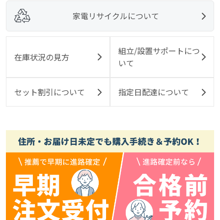
家電リサイクルについて
組立/設置サポートにつ
在庫状況の見方
いて
セット割引について
指定日配達について