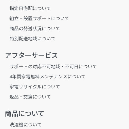
指定日宅配について
組立・設置サポートについて
商品の発送状況について
特別配送地域について
アフターサービス
サポートの対応不可地域・不可日について
4年間家電無料メンテナンスについて
家電リサイクルについて
返品・交換について
商品について
洗濯機について