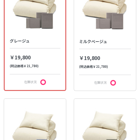
グレージュ
ミルクベージュ
￥19,800
￥19,800
(税込価格￥21,780)
(税込価格￥21,780)
在庫状況
在庫状況