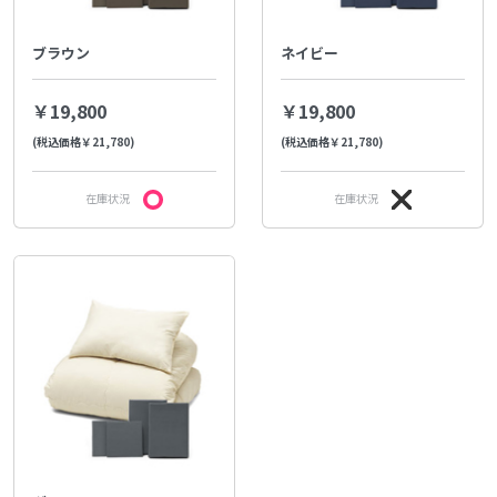
ブラウン
ネイビー
￥19,800
￥19,800
(税込価格￥21,780)
(税込価格￥21,780)
在庫状況
在庫状況