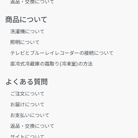
返品・交換について
商品について
洗濯機について
照明について
テレビとブルーレイレコーダーの接続について
直冷式冷蔵庫の霜取り(冷凍室)の方法
よくある質問
ご注文について
お届けについて
お支払いについて
返品・交換について
サイトについて