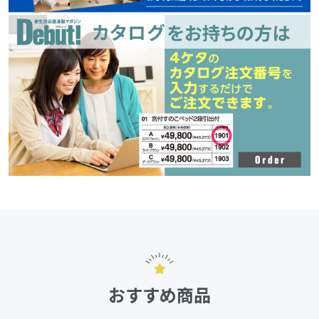
おすすめ商品