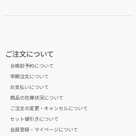
ご注文について
合格前予約について
早期注文について
お支払いについて
商品の在庫状況について
ご注文の変更・キャンセルについて
セット値引きについて
会員登録・マイページについて