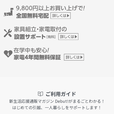
ご利用ガイド
新生活応援通販マガジン Debut!がまるごとわかる！
はじめての引越、一人暮らしをサポートします！