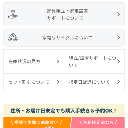
家具組立・家電設置
サポートについて
家電リサイクルについて
組立/設置サポートにつ
在庫状況の見方
いて
セット割引について
指定日配達について