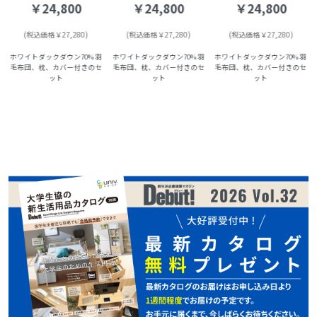
￥24,800
￥24,800
￥24,800
(税込価格￥27,280)
(税込価格￥27,280)
(税込価格￥27,280)
ホワイトダックダウン70% 羽
ホワイトダックダウン70% 羽
ホワイトダックダウン70% 羽
毛布団、枕、カバー付きのセ
毛布団、枕、カバー付きのセ
毛布団、枕、カバー付きのセ
ット
ット
ット