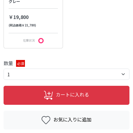
グレー
￥19,800
(税込価格￥21,780)
在庫状況
数量
必須
カートに入れる
お気に入りに追加