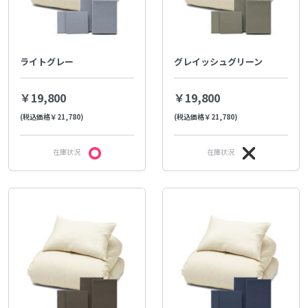
ライトグレー
グレイッシュグリーン
￥19,800
￥19,800
(税込価格￥21,780)
(税込価格￥21,780)
在庫状況
在庫状況