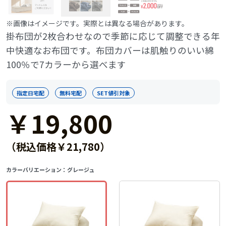
※画像はイメージです。実際とは異なる場合があります。
掛布団が2枚合わせなので季節に応じて調整できる年
中快適なお布団です。布団カバーは肌触りのいい綿
100％で7カラーから選べます
指定日宅配
無料宅配
SET値引対象
￥19,800
（税込価格￥21,780）
カラーバリエーション：
グレージュ