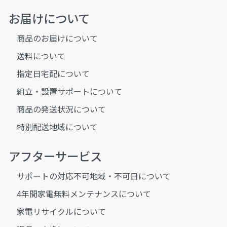
お届けについて
商品のお届けについて
送料について
指定日宅配について
組立・設置サポートについて
商品の発送状況について
特別配送地域について
アフターサービス
サポートの対応不可地域・不可日について
4年間家電無料メンテナンスについて
家電リサイクルについて