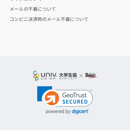
メールの不着について
コンビニ決済時のメール不着について