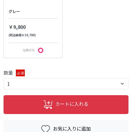
グレー
￥9,800
(税込価格￥10,780)
在庫状況
数量
必須
カートに入れる
お気に入りに追加