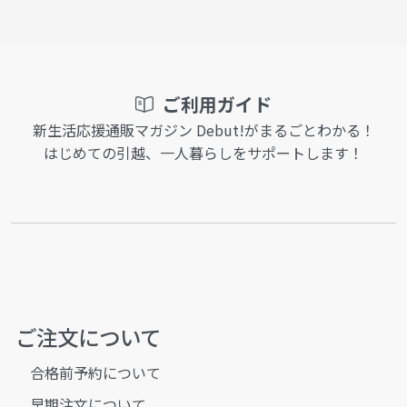
ご利用ガイド
新生活応援通販マガジン Debut!がまるごとわかる！
はじめての引越、一人暮らしをサポートします！
ご注文について
合格前予約について
早期注文について