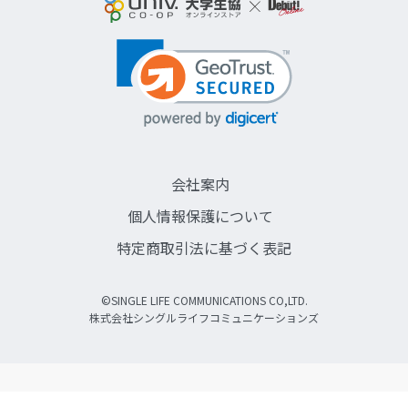
会社案内
個人情報保護について
特定商取引法に基づく表記
©SINGLE LIFE COMMUNICATIONS CO,LTD.
株式会社シングルライフコミュニケーションズ