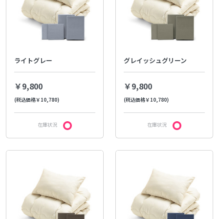
ライトグレー
グレイッシュグリーン
￥9,800
￥9,800
(税込価格￥10,780)
(税込価格￥10,780)
在庫状況
在庫状況