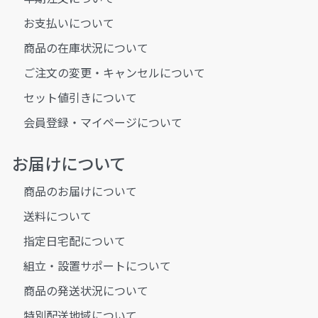
お支払いについて
商品の在庫状況について
ご注文の変更・キャンセルについて
セット値引きについて
会員登録・マイページについて
お届けについて
商品のお届けについて
送料について
指定日宅配について
組立・設置サポートについて
商品の発送状況について
特別配送地域について