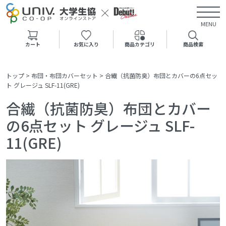
MENU
カート
お気に入り
商品カテゴリ
商品検索
トップ
>
布団・布団カバーセット
>
合繊（抗菌防臭）布団とカバーの6点セッ
ト グレージュ SLF-11(GRE)
合繊（抗菌防臭）布団とカバー
の6点セット グレージュ SLF-
11(GRE)