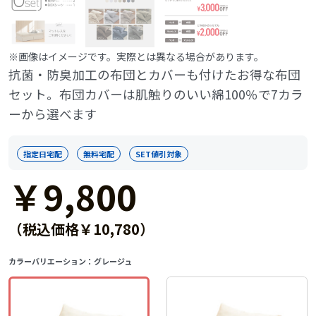
※画像はイメージです。実際とは異なる場合があります。
抗菌・防臭加工の布団とカバーも付けたお得な布団
セット。布団カバーは肌触りのいい綿100％で7カラ
ーから選べます
指定日宅配
無料宅配
SET値引対象
￥9,800
（税込価格￥10,780）
カラーバリエーション：
グレージュ