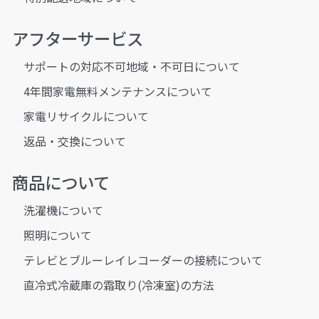
アフターサービス
サポートの対応不可地域・不可日について
4年間家電無料メンテナンスについて
家電リサイクルについて
返品・交換について
商品について
洗濯機について
照明について
テレビとブルーレイレコーダーの接続について
直冷式冷蔵庫の霜取り(冷凍室)の方法