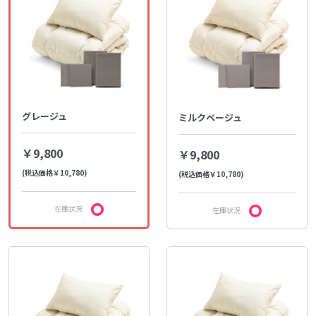
グレージュ
ミルクベージュ
￥9,800
￥9,800
(税込価格￥10,780)
(税込価格￥10,780)
在庫状況
在庫状況