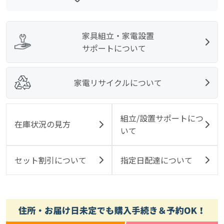
家具組立・家電設置
サポートについて
家電リサイクルについて
組立/設置サポートにつ
在庫状況の見方
いて
セット割引について
指定日配達について