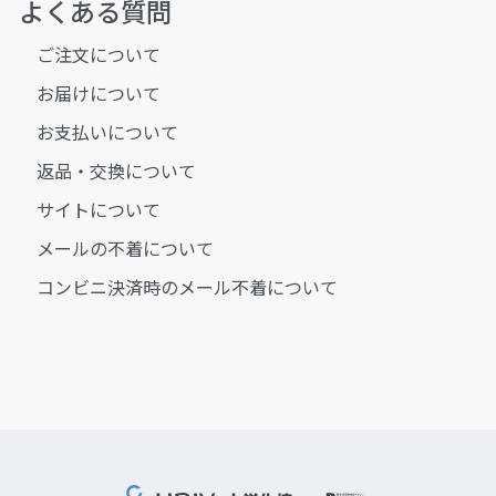
よくある質問
ご注文について
お届けについて
お支払いについて
返品・交換について
サイトについて
メールの不着について
コンビニ決済時のメール不着について