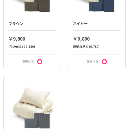
ブラウン
ネイビー
￥9,800
￥9,800
(税込価格￥10,780)
(税込価格￥10,780)
在庫状況
在庫状況