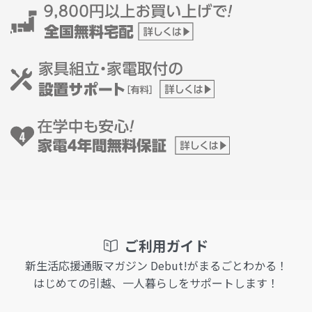
ご利用ガイド
新生活応援通販マガジン Debut!がまるごとわかる！
はじめての引越、一人暮らしをサポートします！