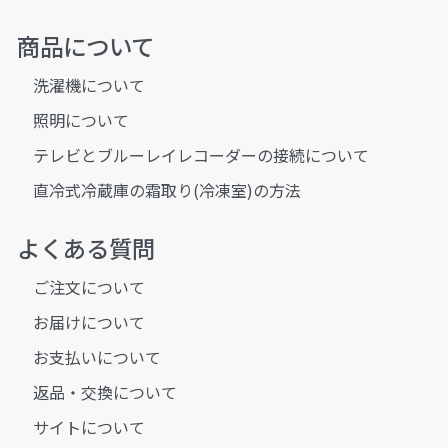
商品について
洗濯機について
照明について
テレビとブルーレイレコーダーの接続について
直冷式冷蔵庫の霜取り(冷凍室)の方法
よくある質問
ご注文について
お届けについて
お支払いについて
返品・交換について
サイトについて