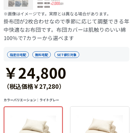
※画像はイメージです。実際とは異なる場合があります。
掛布団が2枚合わせなので季節に応じて調整できる年
中快適なお布団です。布団カバーは肌触りのいい綿
100％で7カラーから選べます
指定日宅配
無料宅配
SET値引対象
￥24,800
（税込価格￥27,280）
カラーバリエーション：
ライトグレー