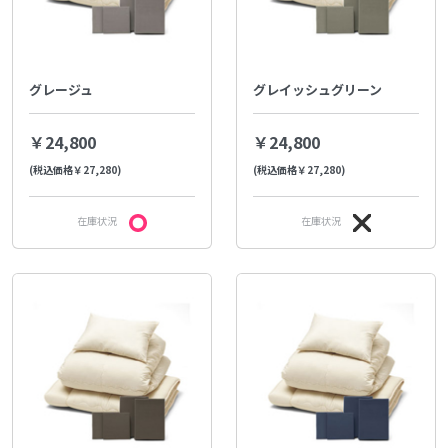
グレージュ
グレイッシュグリーン
￥24,800
￥24,800
(税込価格￥27,280)
(税込価格￥27,280)
在庫状況
在庫状況