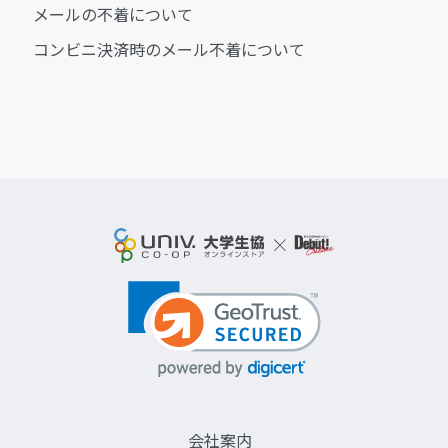
メールの不着について
コンビニ決済時のメール不着について
会社案内