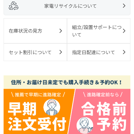
家電リサイクルについて
組立/設置サポートにつ
在庫状況の見方
いて
セット割引について
指定日配達について