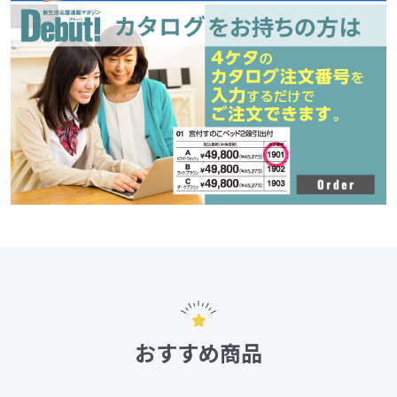
おすすめ商品