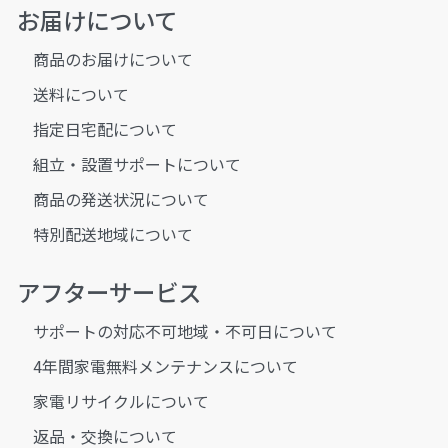
お届けについて
商品のお届けについて
送料について
指定日宅配について
組立・設置サポートについて
商品の発送状況について
特別配送地域について
アフターサービス
サポートの対応不可地域・不可日について
4年間家電無料メンテナンスについて
家電リサイクルについて
返品・交換について