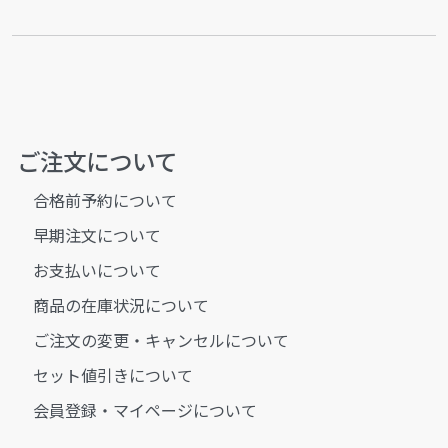
ご注文について
合格前予約について
早期注文について
お支払いについて
商品の在庫状況について
ご注文の変更・キャンセルについて
セット値引きについて
会員登録・マイページについて