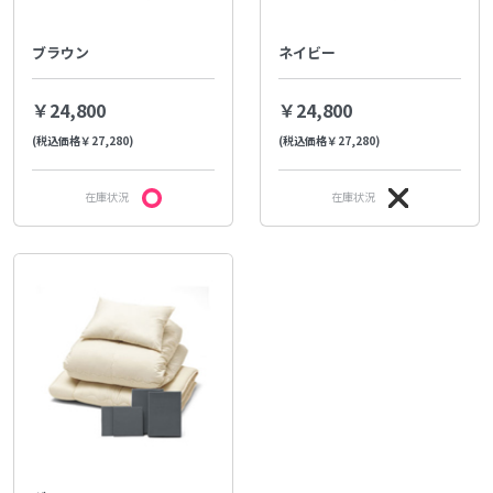
ブラウン
ネイビー
￥24,800
￥24,800
(税込価格￥27,280)
(税込価格￥27,280)
在庫状況
在庫状況