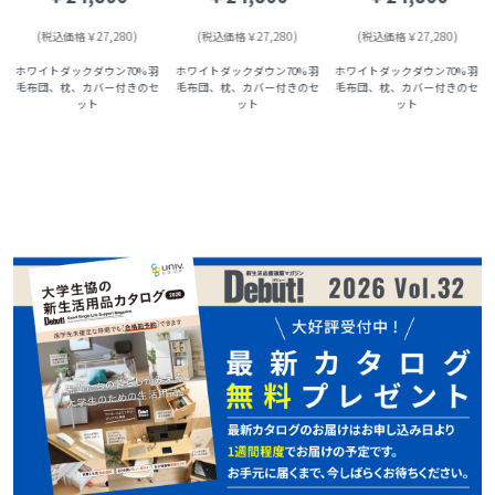
(税込価格￥27,280)
(税込価格￥27,280)
(税込価格￥27,280)
ホワイトダックダウン70% 羽
ホワイトダックダウン70% 羽
ホワイトダックダウン70% 羽
毛布団、枕、カバー付きのセ
毛布団、枕、カバー付きのセ
毛布団、枕、カバー付きのセ
ット
ット
ット