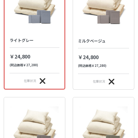
ライトグレー
ミルクベージュ
￥24,800
￥24,800
(税込価格￥27,280)
(税込価格￥27,280)
在庫状況
在庫状況