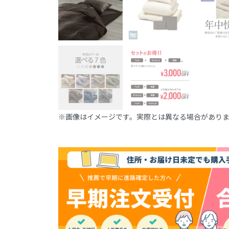
※画像はイメージです。実際とは異なる場合があり