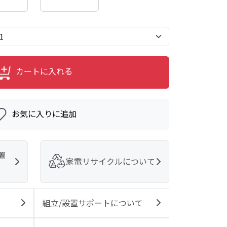
カートに入れる
お気に入りに追加
置
家電リサイクルについて
組立/設置サポートについて