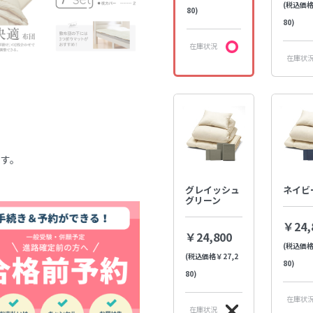
(税込価格
80)
80)
在庫状況
在庫状
ます。
グレイッシュ
ネイビ
グリーン
￥24,
￥24,800
(税込価格
(税込価格￥27,2
80)
80)
在庫状
在庫状況