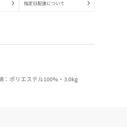
指定日配達について
綿：ポリエステル100%・3.0kg