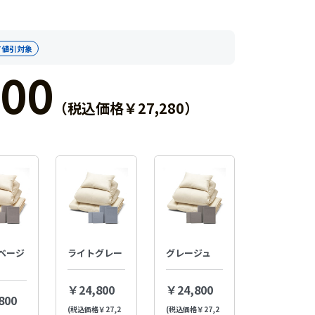
T値引対象
00
（税込価格￥27,280）
ベージ
ライトグレー
グレージュ
￥24,800
￥24,800
800
(税込価格￥27,2
(税込価格￥27,2