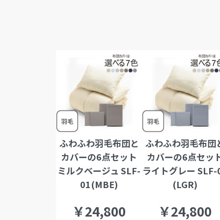
ふわふわ羽毛布団と
ふわふわ羽毛布団
カバーの6点セット
カバーの6点セッ
ミルクベージュ SLF-
ライトグレー SLF-
01(MBE)
(LGR)
￥24,800
￥24,800