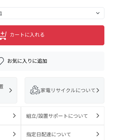
カートに入れる
お気に入りに追加
置
家電リサイクルについて
組立/設置サポートについて
指定日配達について