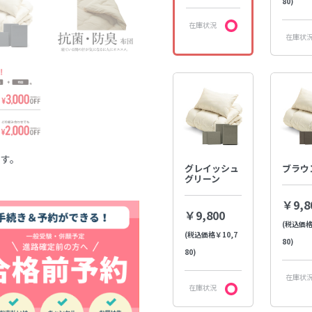
80)
在庫状況
在庫状
ます。
グレイッシュ
ブラウ
グリーン
￥9,8
￥9,800
(税込価格
(税込価格￥10,7
80)
80)
在庫状
在庫状況