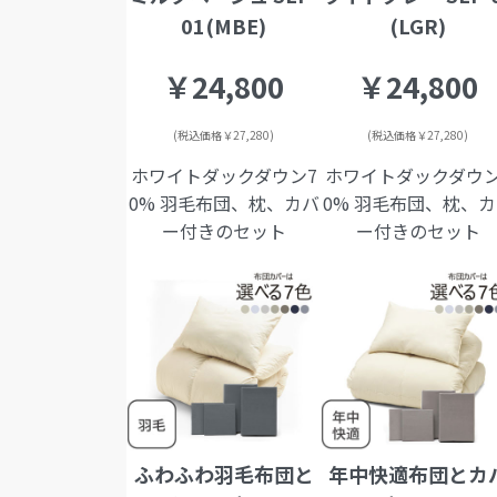
01(MBE)
(LGR)
￥24,800
￥24,800
(税込価格￥27,280)
(税込価格￥27,280)
ホワイトダックダウン7
ホワイトダックダウン
0% 羽毛布団、枕、カバ
0% 羽毛布団、枕、
ー付きのセット
ー付きのセット
ふわふわ羽毛布団と
年中快適布団とカ