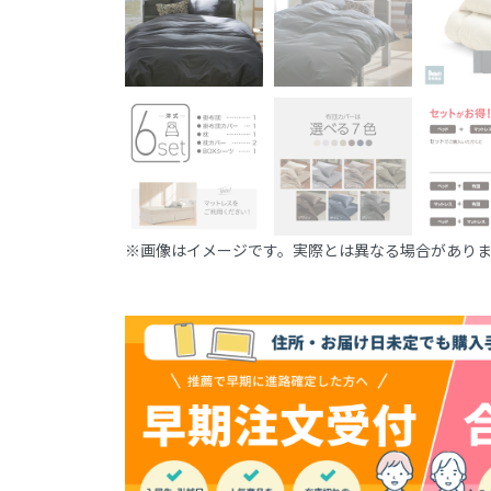
※画像はイメージです。実際とは異なる場合があり