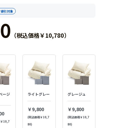
T値引対象
0
（税込価格￥10,780）
ベージ
ライトグレー
グレージュ
￥9,800
￥9,800
00
(税込価格￥10,7
(税込価格￥10,7
￥10,7
80)
80)