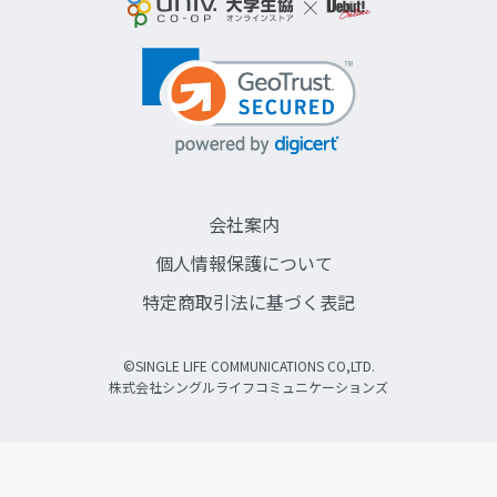
会社案内
個人情報保護について
特定商取引法に基づく表記
©SINGLE LIFE COMMUNICATIONS CO,LTD.
株式会社シングルライフコミュニケーションズ