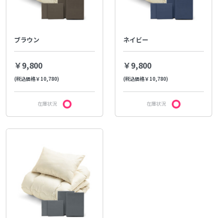
ブラウン
ネイビー
￥9,800
￥9,800
(税込価格￥10,780)
(税込価格￥10,780)
在庫状況
在庫状況