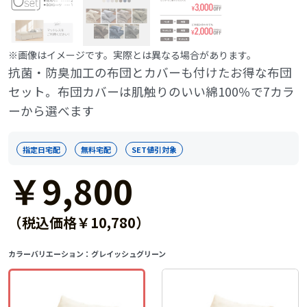
※画像はイメージです。実際とは異なる場合があります。
抗菌・防臭加工の布団とカバーも付けたお得な布団
セット。布団カバーは肌触りのいい綿100％で7カラ
ーから選べます
指定日宅配
無料宅配
SET値引対象
￥9,800
（税込価格￥10,780）
カラーバリエーション：
グレイッシュグリーン