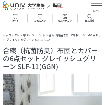
MENU
カート
お気に入り
商品カテゴリ
商品検索
トップ
>
布団・布団カバーセット
>
合繊（抗菌防臭）布団とカバーの6点セッ
ト グレイッシュグリーン SLF-11(GGN)
合繊（抗菌防臭）布団とカバー
の6点セット グレイッシュグリ
ーン SLF-11(GGN)