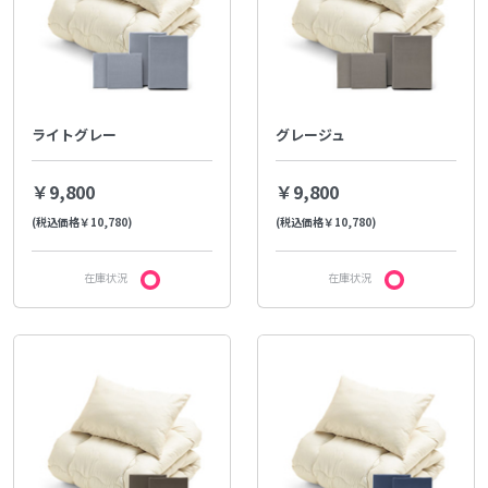
ライトグレー
グレージュ
￥9,800
￥9,800
(税込価格￥10,780)
(税込価格￥10,780)
在庫状況
在庫状況