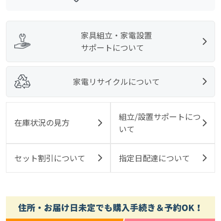
家具組立・家電設置
サポートについて
家電リサイクルについて
組立/設置サポートにつ
在庫状況の見方
いて
セット割引について
指定日配達について