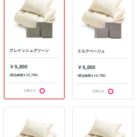
グレイッシュグリーン
ミルクベージュ
￥9,800
￥9,800
(税込価格￥10,780)
(税込価格￥10,780)
在庫状況
在庫状況