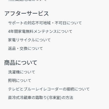
アフターサービス
サポートの対応不可地域・不可日について
4年間家電無料メンテナンスについて
家電リサイクルについて
返品・交換について
商品について
洗濯機について
照明について
テレビとブルーレイレコーダーの接続について
直冷式冷蔵庫の霜取り(冷凍室)の方法