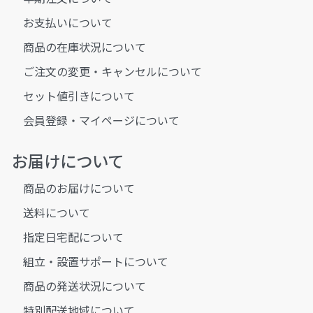
お支払いについて
商品の在庫状況について
ご注文の変更・キャンセルについて
セット値引きについて
会員登録・マイページについて
お届けについて
商品のお届けについて
送料について
指定日宅配について
組立・設置サポートについて
商品の発送状況について
特別配送地域について