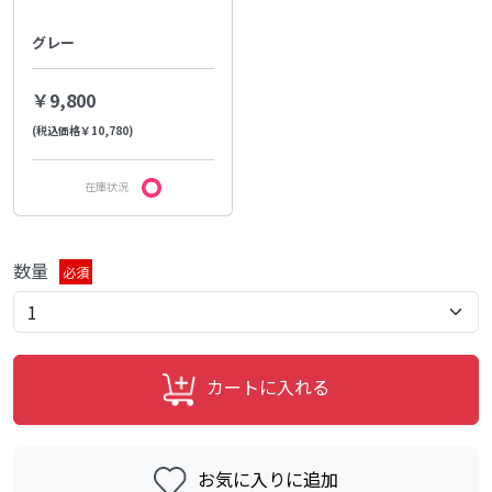
グレー
￥9,800
(税込価格￥10,780)
在庫状況
数量
必須
カートに入れる
お気に入りに追加