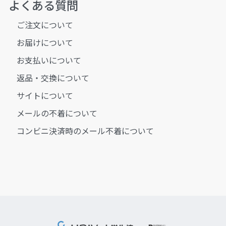
よくある質問
ご注文について
お届けについて
お支払いについて
返品・交換について
サイトについて
メールの不着について
コンビニ決済時のメール不着について