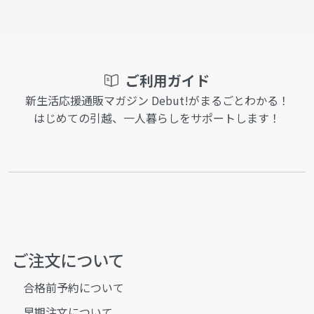
ご利用ガイド
新生活応援通販マガジン Debut!がまるごとわかる！
はじめての引越、一人暮らしをサポートします！
ご注文について
合格前予約について
早期注文について