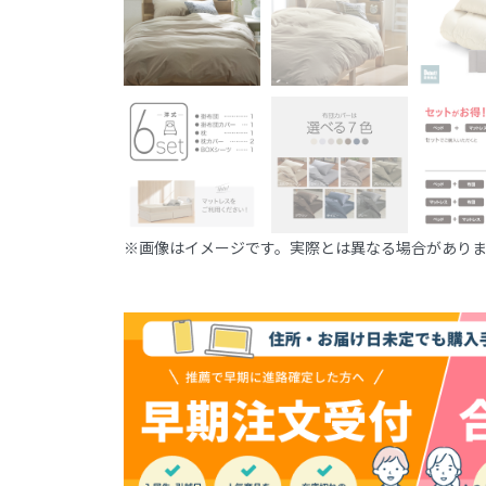
※画像はイメージです。実際とは異なる場合があり