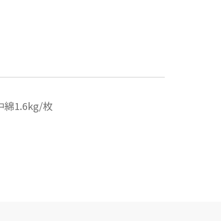
1.6kg/枚