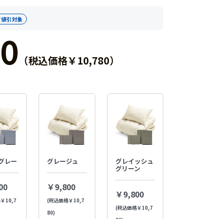
T値引対象
0
（税込価格￥10,780）
グレー
グレージュ
グレイッシュ
グリーン
00
￥9,800
￥9,800
￥10,7
(税込価格￥10,7
(税込価格￥10,7
80)