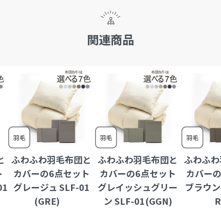
関連商品
と
ふわふわ羽毛布団と
ふわふわ羽毛布団と
ふわふわ
ト
カバーの6点セット
カバーの6点セット
カバーの
01
グレージュ SLF-01
グレイッシュグリー
ブラウン 
(GRE)
ン SLF-01(GGN)