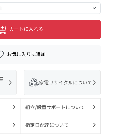
カートに入れる
お気に入りに追加
置
家電リサイクルについて
組立/設置サポートについて
指定日配達について